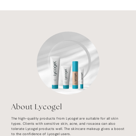
About Lycogel
The high-quality products from Lycogel are suitable for all skin
types. Clients with sensitive skin, acne, and rosacea can also
tolerate Lycogel products well. The skincare makeup gives a boost
to the confidence of Lycogel users.