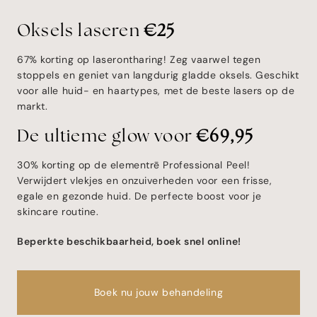
Oksels laseren
€25
67% korting op laserontharing! Zeg vaarwel tegen
stoppels en geniet van langdurig gladde oksels. Geschikt
voor alle huid- en haartypes, met de beste lasers op de
markt.
De ultieme glow voor
€69,95
30% korting op de elementrē Professional Peel!
Verwijdert vlekjes en onzuiverheden voor een frisse,
egale en gezonde huid. De perfecte boost voor je
skincare routine.
Beperkte beschikbaarheid, boek snel online!
Boek nu jouw behandeling